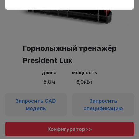
Горнолыжный тренажёр
President Lux
длина
мощность
5,8м
6,0кВт
Запросить CAD
Запросить
модель
спецификацию
Конфигуратор>>