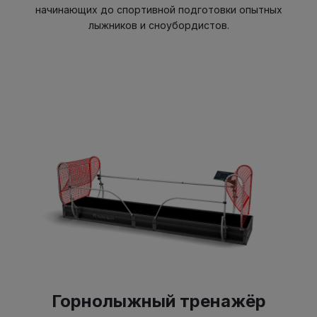
начинающих до спортивной подготовки опытных
лыжников и сноубордистов.
Горнолыжный тренажёр