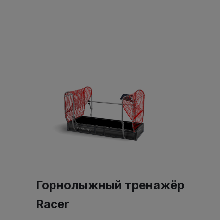
Горнолыжный тренажёр
Racer