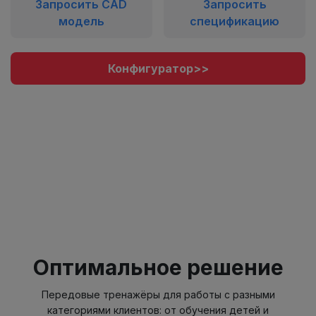
Запросить CAD
Запросить
модель
спецификацию
Конфигуратор>>
Оптимальное решение
Передовые тренажёры для работы с разными
категориями клиентов: от обучения детей и