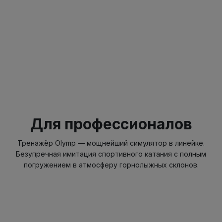
Для профессионалов
Тренажёр Olymp — мощнейший симулятор в линейке.
Безупречная имитация спортивного катания с полным
погружением в атмосферу горнолыжных склонов.