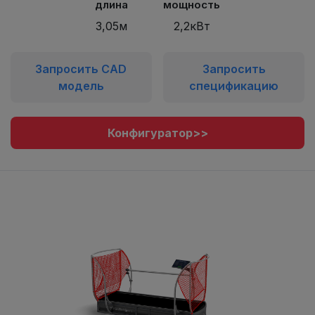
длина
мощность
3,05м
2,2кВт
Запросить CAD
Запросить
модель
спецификацию
Конфигуратор>>