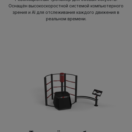
Оснащён высокоскоростной системой компьютерного
зрения и AI для отслеживания каждого движения в
реальном времени.